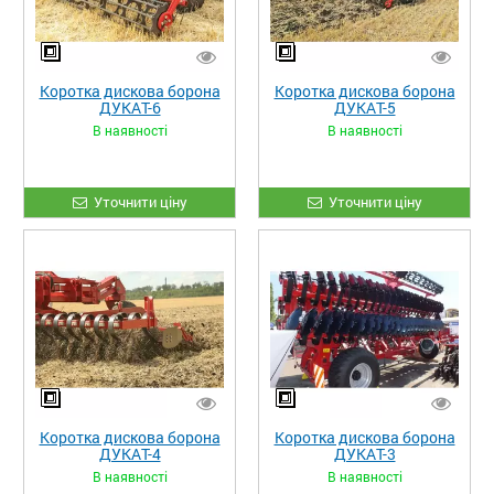
Коротка дискова борона
Коротка дискова борона
ДУКАТ-6
ДУКАТ-5
В наявності
В наявності
Уточнити ціну
Уточнити ціну
Коротка дискова борона
Коротка дискова борона
ДУКАТ-4
ДУКАТ-3
В наявності
В наявності