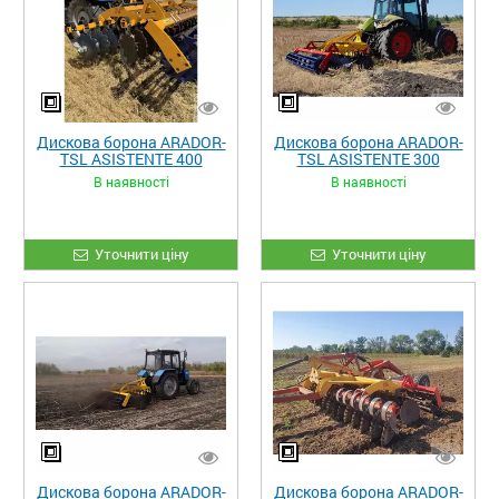
Дискова борона ARADOR-
Дискова борона ARADOR-
TSL ASISTENTE 400
TSL ASISTENTE 300
В наявності
В наявності
Уточнити ціну
Уточнити ціну
Дискова борона ARADOR-
Дискова борона ARADOR-