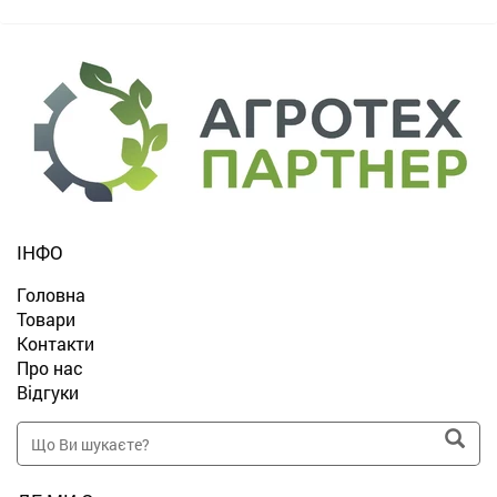
ІНФО
Головна
Товари
Контакти
Про нас
Відгуки