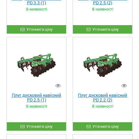
PD 3.3 (1)
PD 2.5 (2)
В наявності
В наявності
Уточнити ціну
Уточнити ціну
Плуг дисковий навісний
Плуг дисковий навісний
PD 2.5 (1)
PD 2.2 (2)
В наявності
В наявності
Уточнити ціну
Уточнити ціну