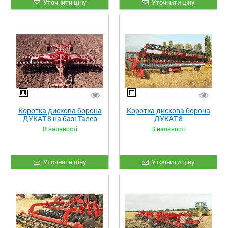
Уточнити ціну
Уточнити ціну
Коротка дискова борона
Коротка дискова борона
ДУКАТ-8 на базі Талер
ДУКАТ-8
В наявності
В наявності
Уточнити ціну
Уточнити ціну