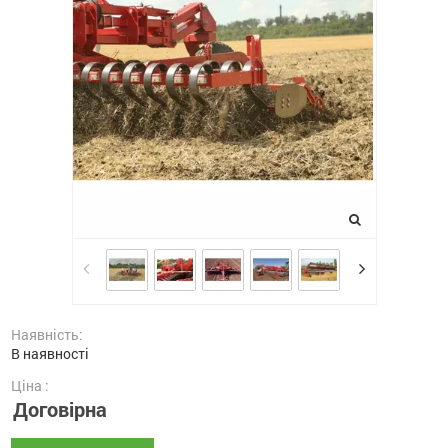
Наявність:
В наявності
Ціна :
Договірна