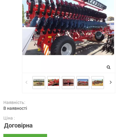
Наявність:
В наявності
Ціна :
Договірна