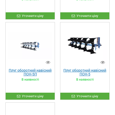
Уточнити ціну
Уточнити ціну
Плуг оборотний навісний
Плуг оборотний навісний
ПОН-5П
ПОН-5
В наявності
В наявності
Уточнити ціну
Уточнити ціну