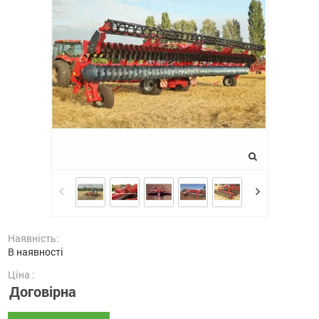
Наявність:
В наявності
Ціна :
Договірна