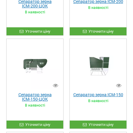
Сепаратор зерна
Сепаратор зерна ІСМ-200
ІСМ-200-ЦОК
В наявності
В наявності
Уточнити ціну
Уточнити ціну
Сепаратор зерна
Сепаратор зерна ІСМ-150
ІСМ-150-ЦОК
В наявності
В наявності
Уточнити ціну
Уточнити ціну