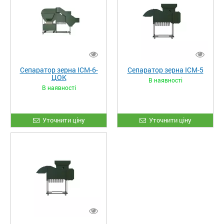
Сепаратор зерна ІСМ-6-
Сепаратор зерна ІСМ-5
ЦОК
В наявності
В наявності
Уточнити ціну
Уточнити ціну