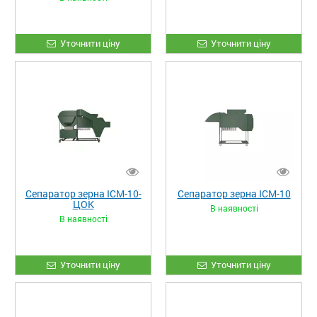
Уточнити ціну
Уточнити ціну
Сепаратор зерна ІСМ-10-
Сепаратор зерна ІСМ-10
ЦОК
В наявності
В наявності
Уточнити ціну
Уточнити ціну