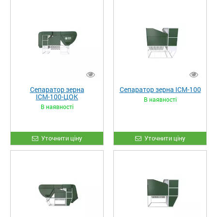
Сепаратор зерна
Сепаратор зерна ІСМ-100
ІСМ-100-ЦОК
В наявності
В наявності
Уточнити ціну
Уточнити ціну