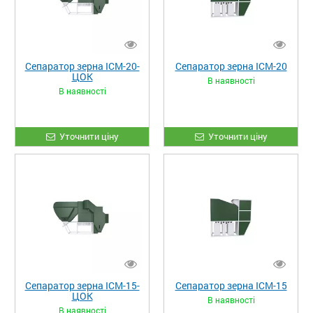
Сепаратор зерна ІСМ-20-
Сепаратор зерна ІСМ-20
ЦОК
В наявності
В наявності
Уточнити ціну
Уточнити ціну
Сепаратор зерна ІСМ-15-
Сепаратор зерна ІСМ-15
ЦОК
В наявності
В наявності