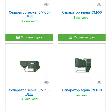
Сепаратор зерна ІСМ-50-
Сепаратор зерна ІСМ-50
ЦОК
В наявності
В наявності
Уточнити ціну
Уточнити ціну
Сепаратор зерна ІСМ-40-
Сепаратор зерна ІСМ-40
ЦОК
В наявності
В наявності