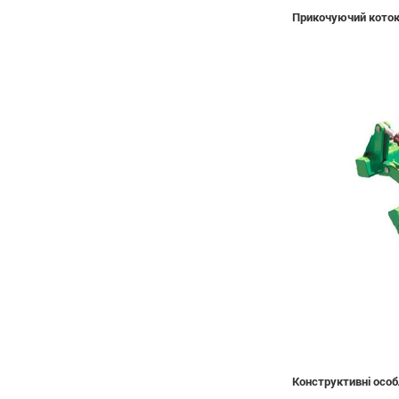
Прикочуючий коток
Конструктивні особ