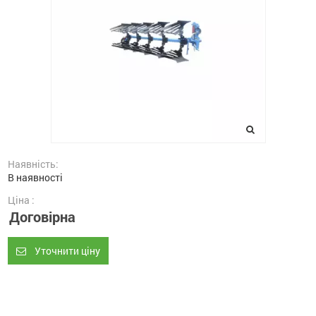
Наявність:
В наявності
Ціна :
Договірна
Уточнити ціну