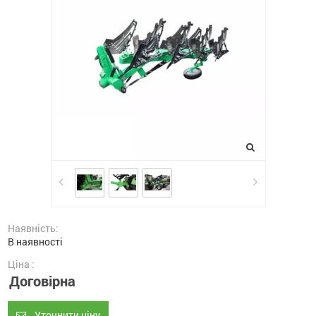
Наявність:
В наявності
Ціна :
Договірна
Уточнити ціну