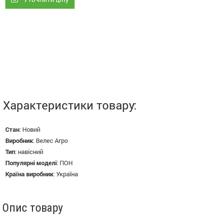
Характеристики товару:
Стан
:
Новий
Виробник
:
Велес Агро
Тип
:
навісний
Популярні моделі
:
ПОН
Країна виробник
:
Україна
Опис товару