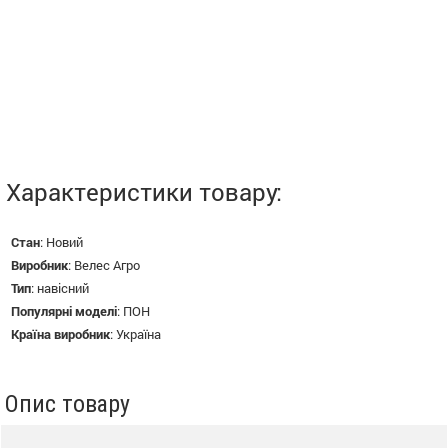
Характеристики товару:
Стан
:
Новий
Виробник
:
Велес Агро
Тип
:
навісний
Популярні моделі
:
ПОН
Країна виробник
:
Україна
Опис товару