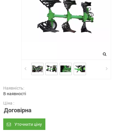
Наявність:
В наявності
Ціна :
Договірна
Уточнити ціну