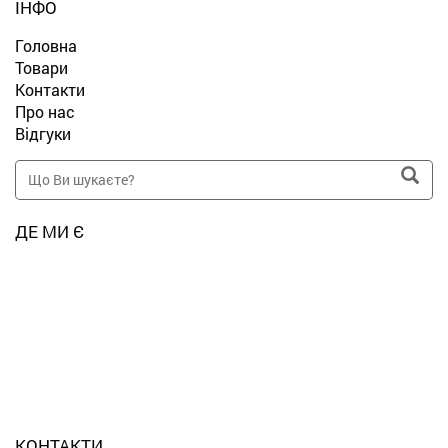
ІНФО
Головна
Товари
Контакти
Про нас
Відгуки
ДЕ МИ Є
КОНТАКТИ