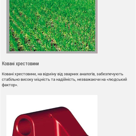
Ковані хрестовини
Ковані хрестовини, на відміну від зварних аналогів, забезпечують
стабільно високу міцність та надійність, незважаючи на «людський
фактор».