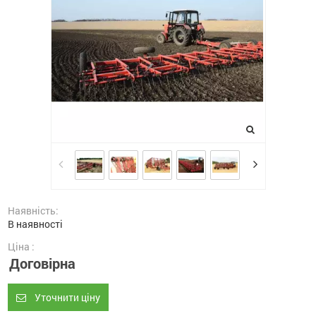
Наявність:
В наявності
Ціна :
Договірна
Уточнити ціну