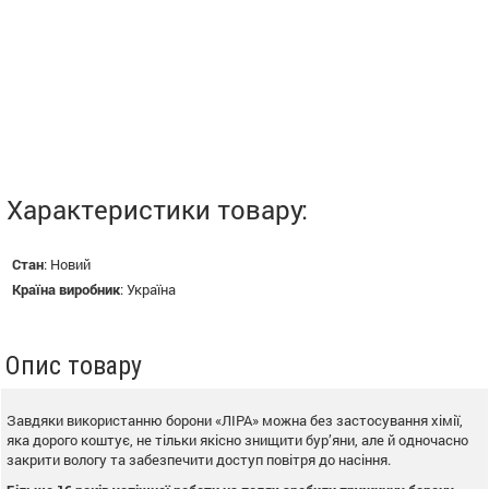
Характеристики товару:
Стан
:
Новий
Країна виробник
:
Україна
Опис товару
Завдяки використанню борони «ЛІРА» можна без застосування хімії,
яка дорого коштує, не тільки якісно знищити бур’яни, але й одночасно
закрити вологу та забезпечити доступ повітря до насіння.