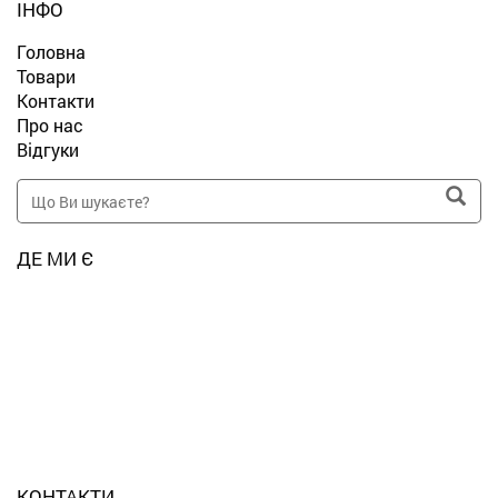
ІНФО
Головна
Товари
Контакти
Про нас
Відгуки
ДЕ МИ Є
КОНТАКТИ