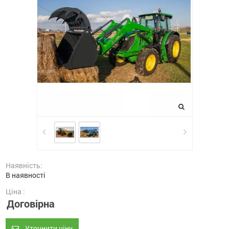
Наявність:
В наявності
Ціна :
Договірна
Уточнити ціну