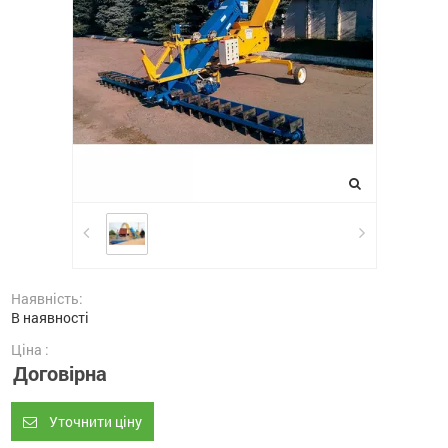
Наявність:
В наявності
Ціна :
Договірна
Уточнити ціну