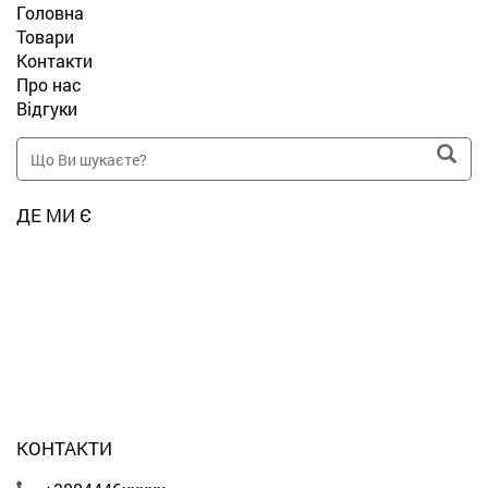
Головна
Товари
Контакти
Про нас
Відгуки
ДЕ МИ Є
КОНТАКТИ