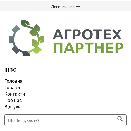
Дивитись все
ІНФО
Головна
Товари
Контакти
Про нас
Відгуки