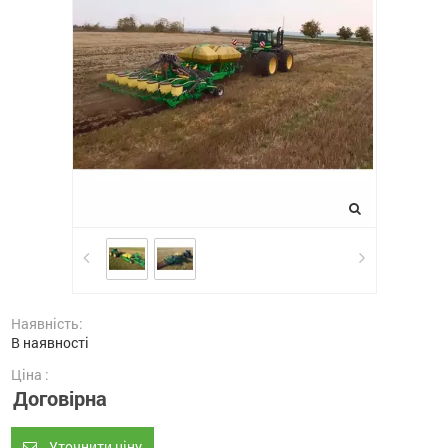
Наявність:
В наявності
Ціна :
Договірна
Уточнити ціну