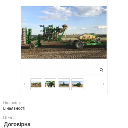
Наявність:
В наявності
Ціна :
Договірна