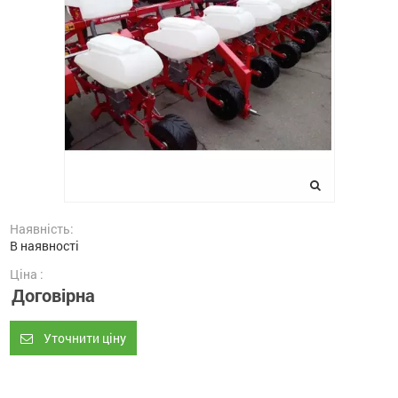
Наявність:
В наявності
Ціна :
Договірна
Уточнити ціну