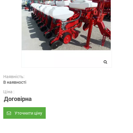
Наявність:
В наявності
Ціна :
Договірна
Уточнити ціну