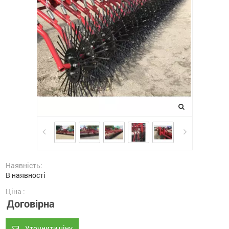
Наявність:
В наявності
Ціна :
Договірна
Уточнити ціну