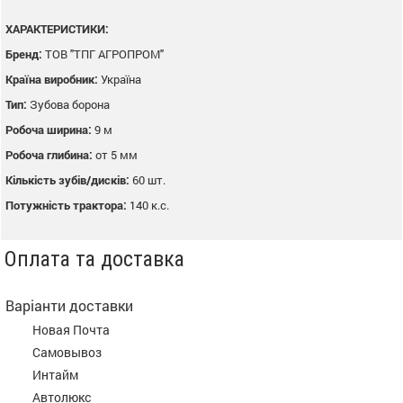
ХАРАКТЕРИСТИКИ:
Бренд:
ТОВ "ТПГ АГРОПРОМ"
Країна виробник:
Україна
Тип:
Зубова борона
Робоча ширина:
9 м
Робоча глибина:
от 5 мм
Кількість зубів/дисків:
60 шт.
Потужність трактора:
140 к.с.
Оплата та доставка
Варіанти доставки
Новая Почта
Самовывоз
Интайм
Автолюкс