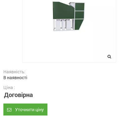
Наявність:
В наявності
Ціна :
Договірна
Уточнити ціну