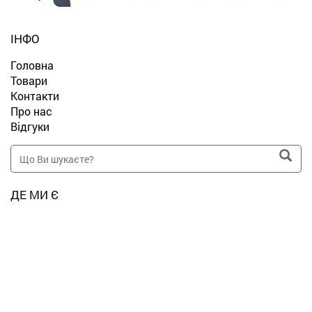
ІНФО
Головна
Товари
Контакти
Про нас
Відгуки
ДЕ МИ Є