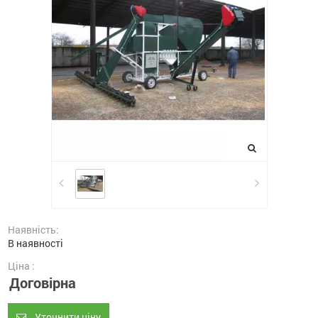
Наявність:
В наявності
Ціна :
Договірна
Уточнити ціну