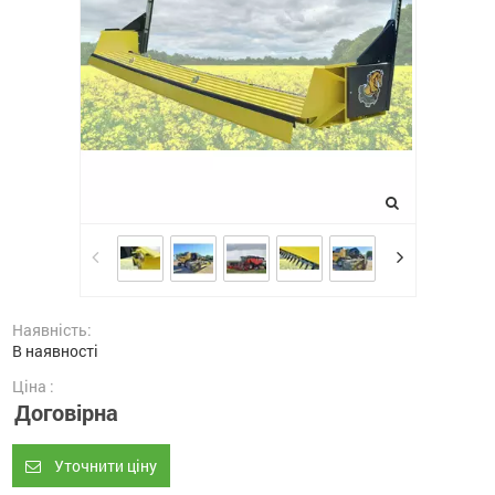
Наявність:
В наявності
Ціна :
Договірна
Уточнити ціну