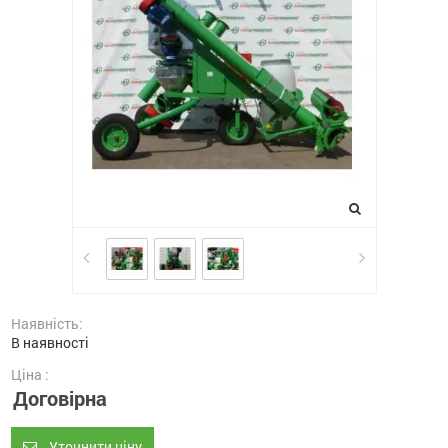
Наявність:
В наявності
Ціна :
Договірна
Уточнити ціну