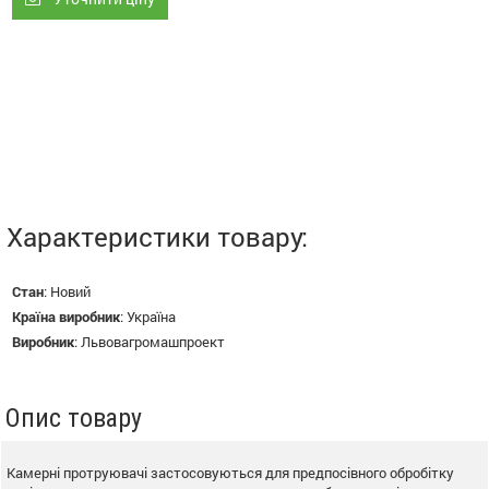
Характеристики товару:
Стан
:
Новий
Країна виробник
:
Україна
Виробник
:
Львовагромашпроект
Опис товару
Камерні протруювачі застосовуються для предпосівного обробітку