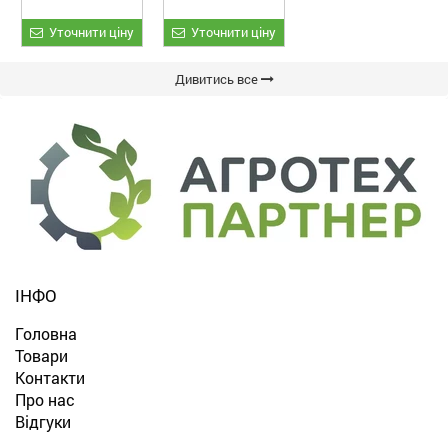
Уточнити ціну
Уточнити ціну
Дивитись все
ІНФО
Головна
Товари
Контакти
Про нас
Відгуки