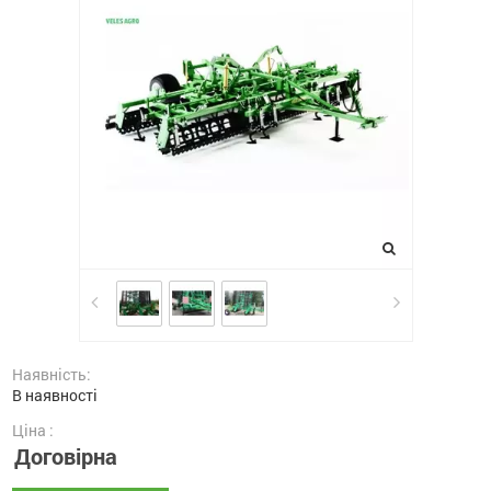
Наявність:
В наявності
Ціна :
Договірна