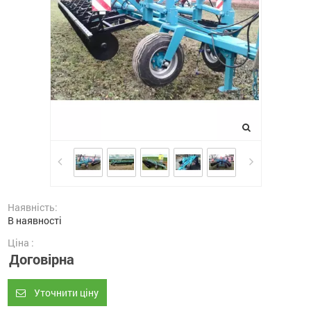
Наявність:
В наявності
Ціна :
Договірна
Уточнити ціну