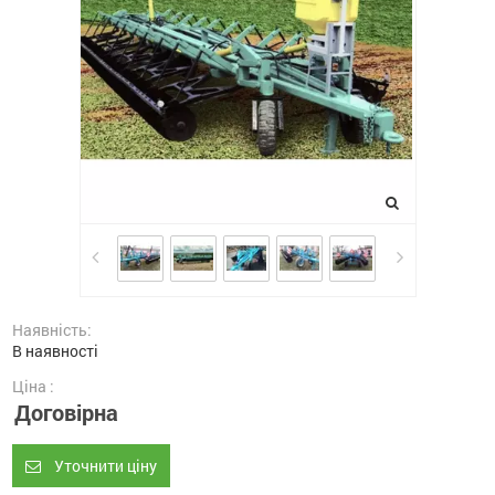
Наявність:
В наявності
Ціна :
Договірна
Уточнити ціну