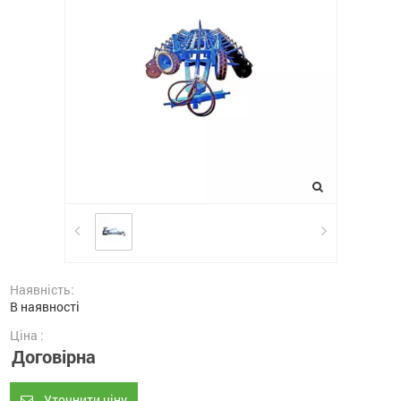
Наявність:
В наявності
Ціна :
Договірна
Уточнити ціну