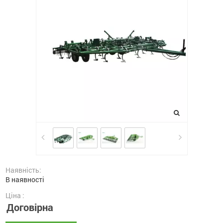
Наявність:
В наявності
Ціна :
Договірна