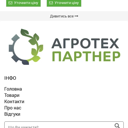
Уточнити ціну
Уточнити ціну
Дивитись все
ІНФО
Головна
Товари
Контакти
Про нас
Відгуки