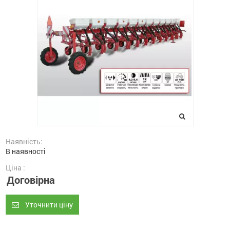
Наявність:
В наявності
Ціна :
Договірна
Уточнити ціну