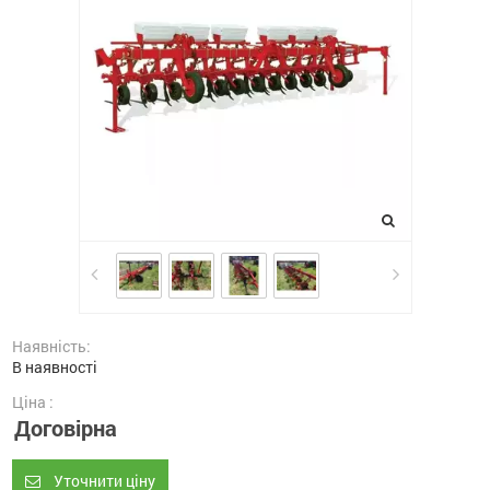
Наявність:
В наявності
Ціна :
Договірна
Уточнити ціну