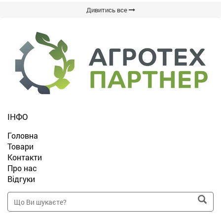
Дивитись все
ІНФО
Головна
Товари
Контакти
Про нас
Відгуки