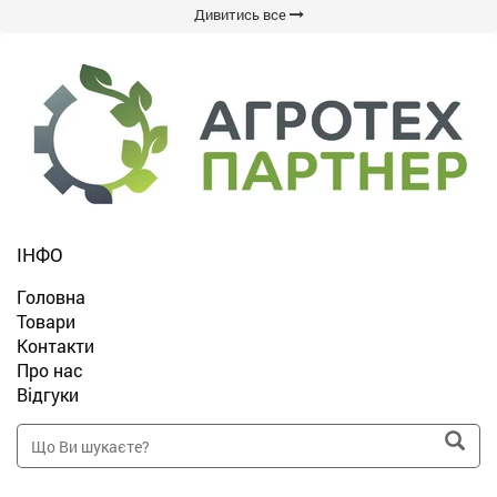
Дивитись все
ІНФО
Головна
Товари
Контакти
Про нас
Відгуки