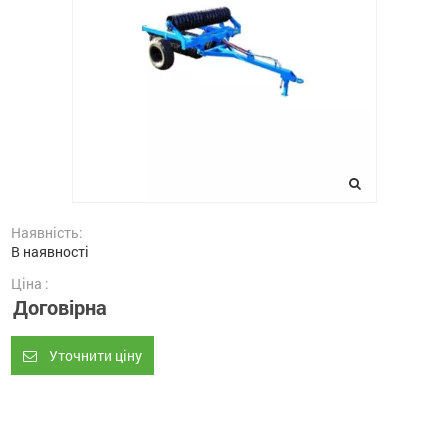
Наявність:
В наявності
Ціна :
Договірна
Уточнити ціну