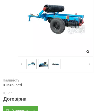
Наявність:
В наявності
Ціна :
Договірна
Уточнити ціну