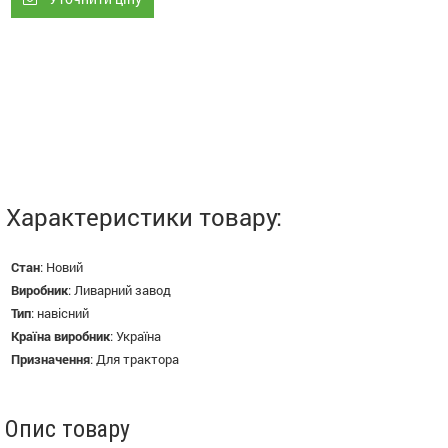
Характеристики товару:
Стан
:
Новий
Виробник
:
Ливарний завод
Тип
:
навісний
Країна виробник
:
Україна
Призначення
:
Для трактора
Опис товару