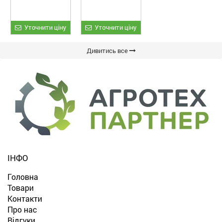
Уточнити ціну
Уточнити ціну
Дивитись все
ІНФО
Головна
Товари
Контакти
Про нас
Відгуки