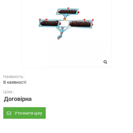
Наявність:
В наявності
Ціна :
Договірна
Уточнити ціну