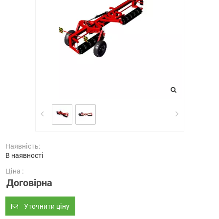
Наявність:
В наявності
Ціна :
Договірна
Уточнити ціну