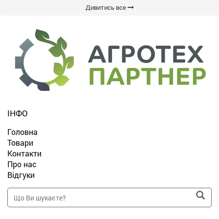
Дивитись все
ІНФО
Головна
Товари
Контакти
Про нас
Відгуки