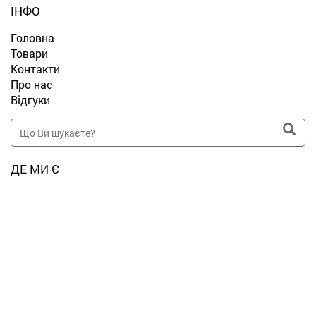
ІНФО
Головна
Товари
Контакти
Про нас
Відгуки
ДЕ МИ Є