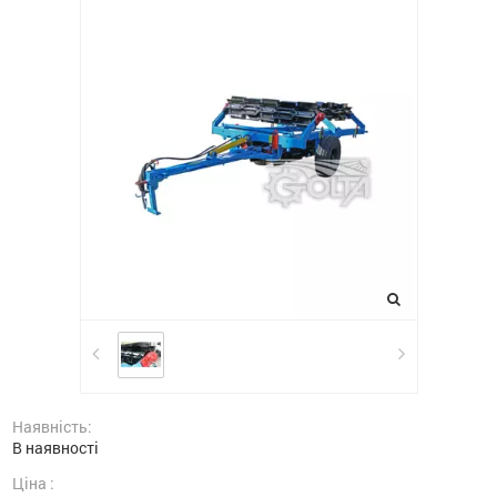
Наявність:
В наявності
Ціна :