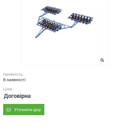
Наявність:
В наявності
Ціна :
Договірна
Уточнити ціну