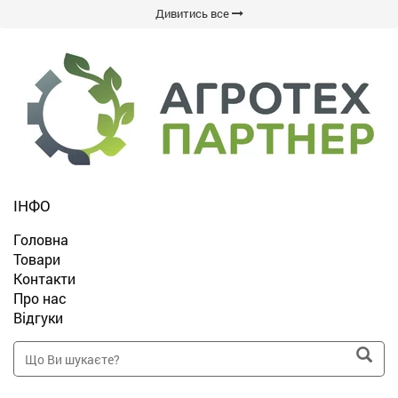
Дивитись все
ІНФО
Головна
Товари
Контакти
Про нас
Відгуки