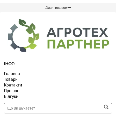
Дивитись все
ІНФО
Головна
Товари
Контакти
Про нас
Відгуки