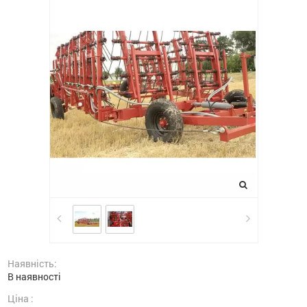
Наявність:
В наявності
Ціна :