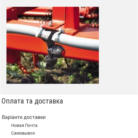
Оплата та доставка
Варіанти доставки
Новая Почта
Самовывоз