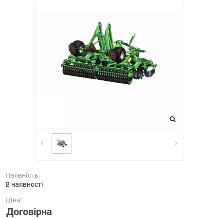
Наявність:
В наявності
Ціна :
Договірна