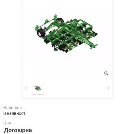
Наявність:
В наявності
Ціна :
Договірна