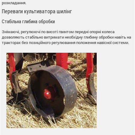
розкладання.
Переваги культиватора шилінг
Стабільна глибина обробки
Знімаючі, регулюючі по висоті гвинтом передні опорні колеса
дозволяють стабільно витримати необхідну глибину обробки навіть на
тракторах без позиційного регулювання положення навісної системи.