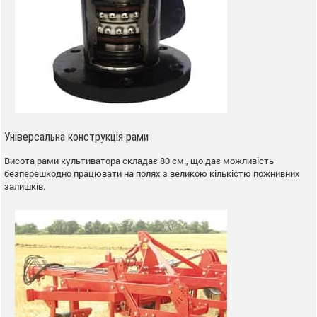
Універсальна конструкція рами
Висота рами культиватора складає 80 см., що дає можливість
безперешкодно працювати на полях з великою кількістю пожнивних
залишків.