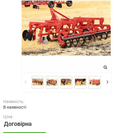
Наявність:
В наявності
Ціна :
Договірна