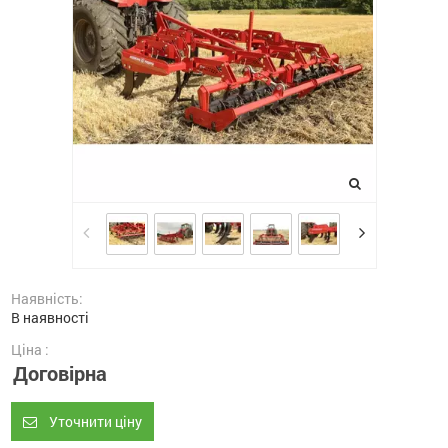
Наявність:
В наявності
Ціна :
Договірна
Уточнити ціну