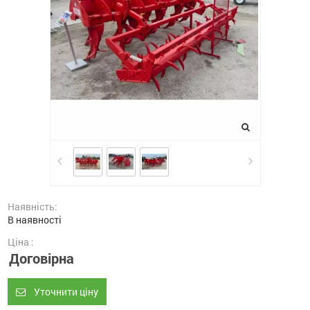
Наявність:
В наявності
Ціна :
Договірна
Уточнити ціну