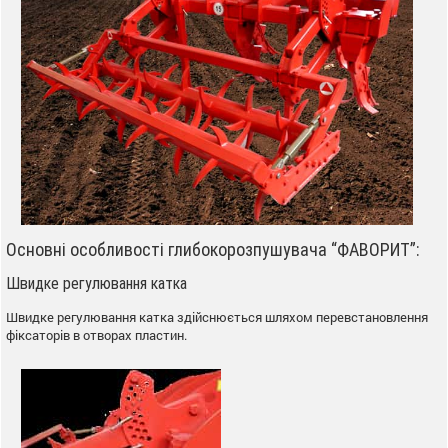
Основні особливості глибокорозпушувача “ФАВОРИТ”:
Швидке регулювання катка
Швидке регулювання катка здійснюється шляхом перевстановлення
фіксаторів в отворах пластин.