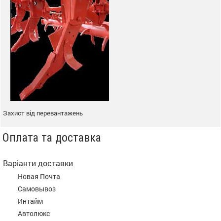
Захист від перевантажень
Оплата та доставка
Варіанти доставки
Новая Почта
Самовывоз
Интайм
Автолюкс