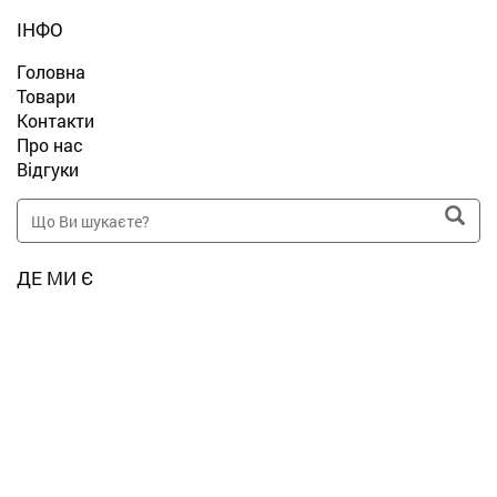
ІНФО
Головна
Товари
Контакти
Про нас
Відгуки
ДЕ МИ Є