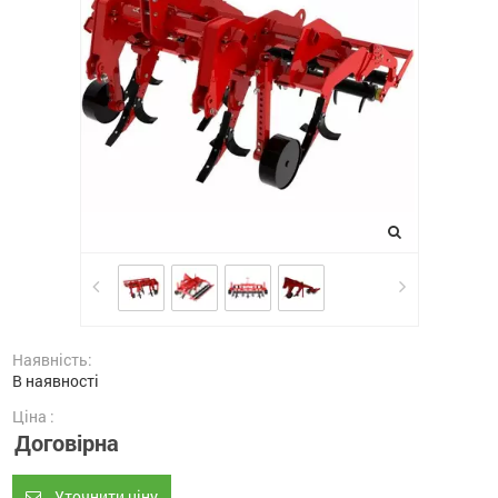
Наявність:
В наявності
Ціна :
Договірна
Уточнити ціну