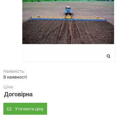
Наявність:
В наявності
Ціна :
Договірна
Уточнити ціну