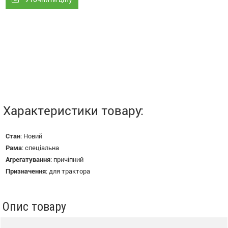
Характеристики товару:
Стан
:
Новий
Рама
:
спеціальна
Агрегатування
:
причіпний
Призначення
:
для трактора
Опис товару