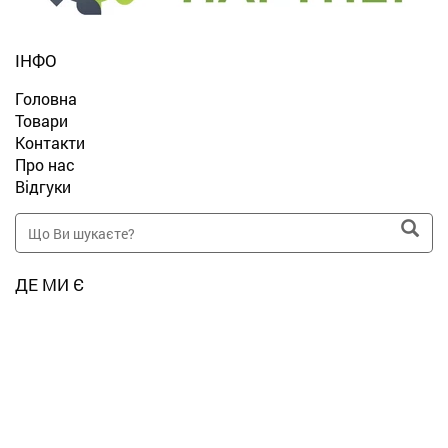
ІНФО
Головна
Товари
Контакти
Про нас
Відгуки
ДЕ МИ Є