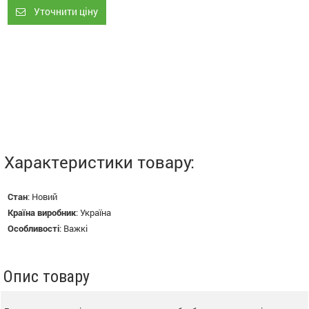
Уточнити ціну
Характеристики товару:
Стан
:
Новий
Країна виробник
:
Україна
Особливості
:
Важкі
Опис товару