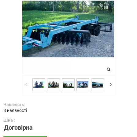
Наявність:
В наявності
Ціна :
Договірна