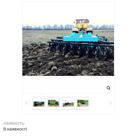
Наявність:
В наявності