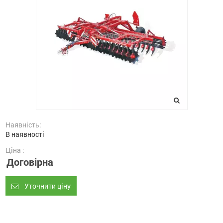
Наявність:
В наявності
Ціна :
Договірна
Уточнити ціну