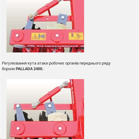
Регулювання кута атаки робочих органів переднього ряду
борони
PALLADA 2400.