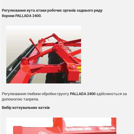
Регулювання кута атаки робочих органів заднього ряду
борони PALLADA 2400.
Регулювання глибини обробки грунту
PALLADA 2400
здійснюється за
допомогою талрепа.
Вибір коткувальних катків