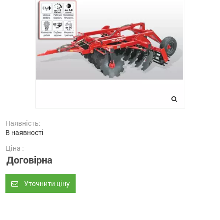
Наявність:
В наявності
Ціна :
Договірна
Уточнити ціну