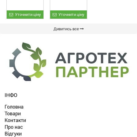
Уточнити ціну
Уточнити ціну
Дивитись все
ІНФО
Головна
Товари
Контакти
Про нас
Відгуки